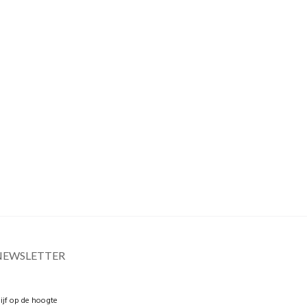
NEWSLETTER
lijf op de hoogte