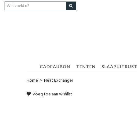
CADEAUBON
TENTEN
SLAAPUITRUS
Home
>
Heat Exchanger
Voeg toe aan wishlist