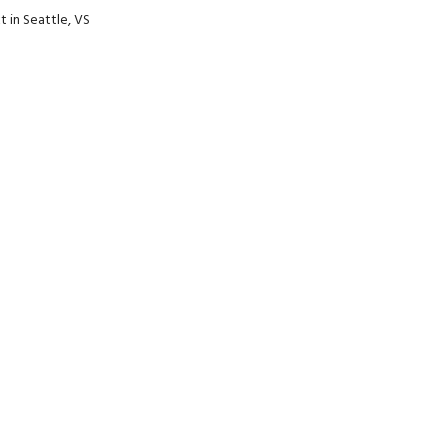
 in Seattle, VS