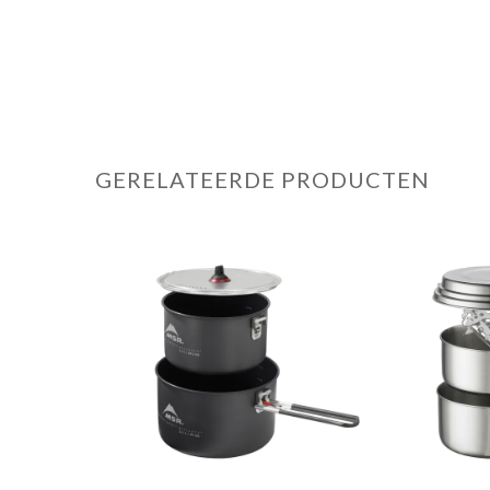
GERELATEERDE PRODUCTEN