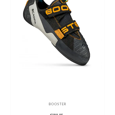
BOOSTER