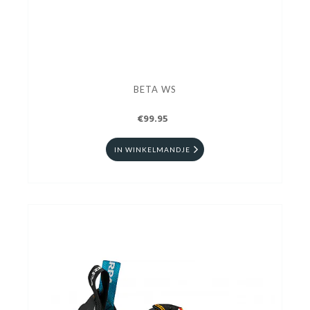
BETA WS
€99.95
IN WINKELMANDJE