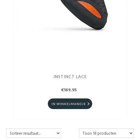
INSTINCT LACE
€169.95
IN WINKELMANDJE