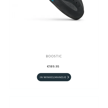
BOOSTIC
€189.95
IN WINKELMANDJE