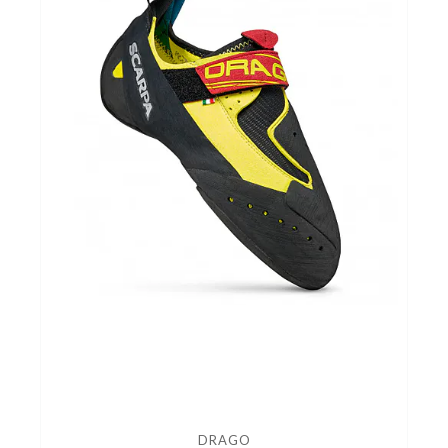
DRAGO