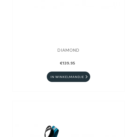
DIAMOND
€139.95
IN WINKELMANDJE