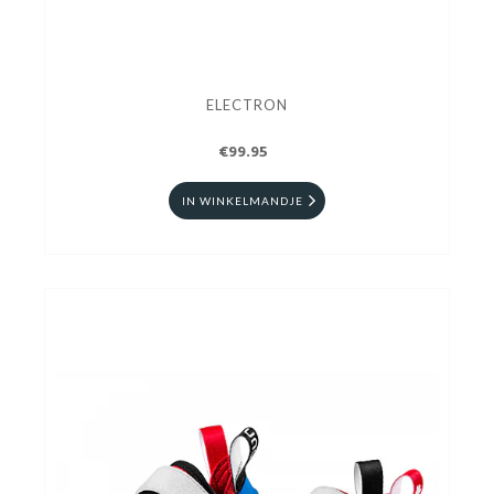
ELECTRON
€99.95
IN WINKELMANDJE