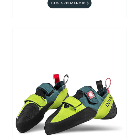
IN WINKELMANDJE