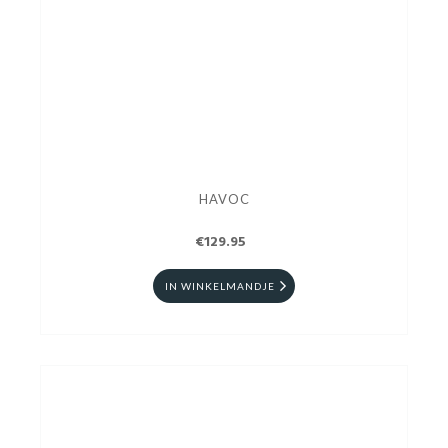
HAVOC
€129.95
IN WINKELMANDJE