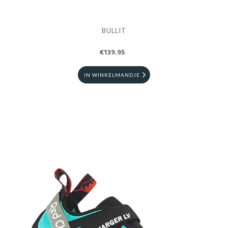
BULLIT
€139.95
IN WINKELMANDJE