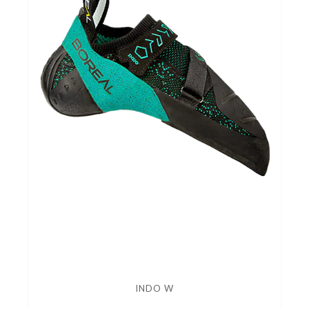
INDO W