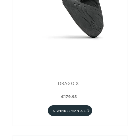
DRAGO XT
€179.95
IN WINKELMANDJE