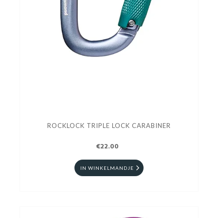
ROCKLOCK TRIPLE LOCK CARABINER
€22.00
IN WINKELMANDJE