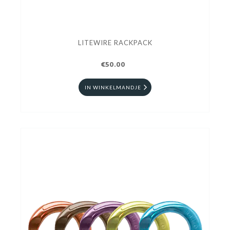
LITEWIRE RACKPACK
€50.00
IN WINKELMANDJE