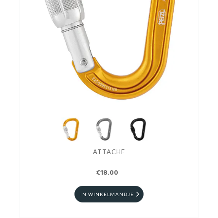
ATTACHE
€18.00
IN WINKELMANDJE