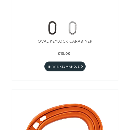
OVAL KEYLOCK CARABINER
€13.00
IN WINKELMANDJE