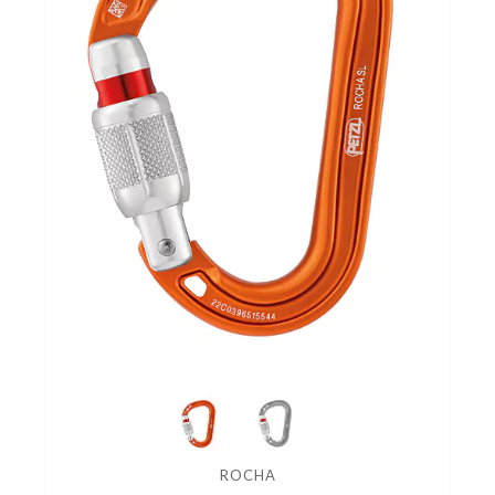
ROCHA