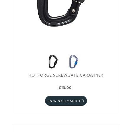
HOTFORGE SCREWGATE CARABINER
€13.00
IN WINKELMANDJE