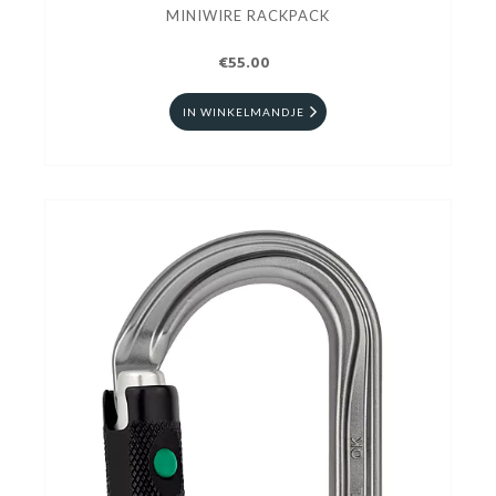
MINIWIRE RACKPACK
€55.00
IN WINKELMANDJE