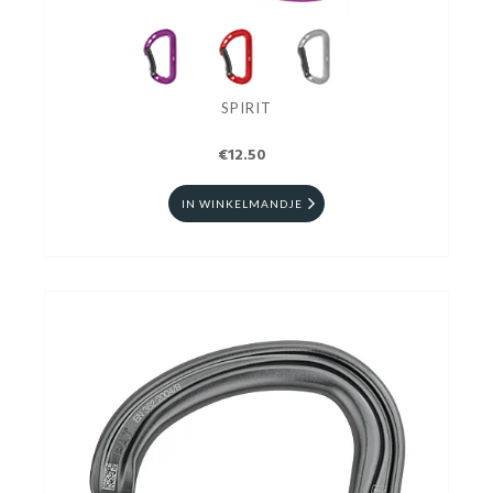
SPIRIT
€12.50
IN WINKELMANDJE