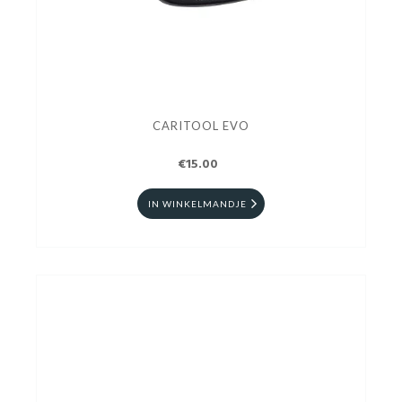
CARITOOL EVO
€15.00
IN WINKELMANDJE