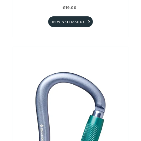
€19.00
IN WINKELMANDJE