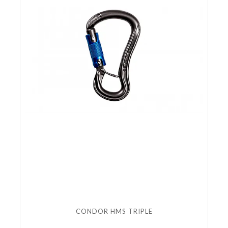
CONDOR HMS TRIPLE