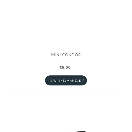
MINI CONDOR
€6.00
IN WINKELMANDJE