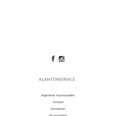
KLANTENSERVICE
Algemene Voorwaarden
Contact
Disclaimer
Privacybeleid