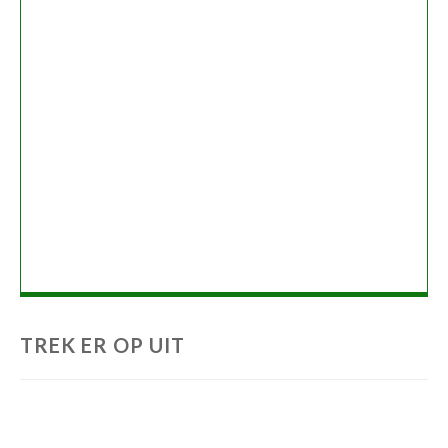
TREK ER OP UIT