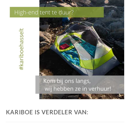
KARIBOE IS VERDELER VAN: