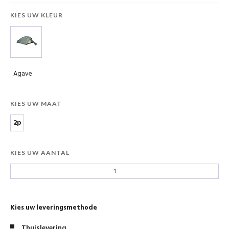
KIES UW KLEUR
Agave
KIES UW MAAT
2p
KIES UW AANTAL
Kies uw leveringsmethode
Thuislevering