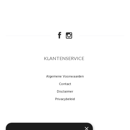
KLANTENSERVICE
Algemene Voorwaarden
Contact
Disclaimer
Privacybeleid
×