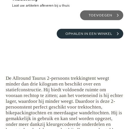
Laat uw artikelen afleveren bij u thuis
TOEVOEGEN
OPHALEN IN EEN WINKEL
De Allround Taurus 2-persoons trekkingtent weegt
minder dan drie kilogram en beschikt over een
statiefconstructie. Hij biedt voldoende ruimte om
vooraan rechtop te zitten; aan het voeteneind is hij echter
lager, waardoor hij minder weegt. Daardoor is deze 2-
persoonstent perfect geschikt voor trektochten,
bikepackingtochten en meerdaagse wandeltochten. Hij is
gemakkelijk in gebruik en kan snel worden opgezet,
onder meer dankzij kleurgecodeerde onderdelen en