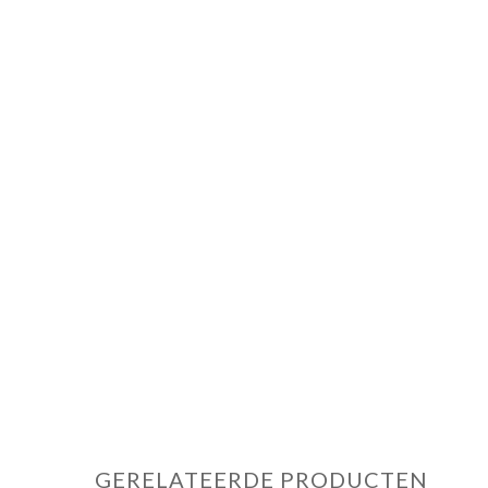
GERELATEERDE PRODUCTEN