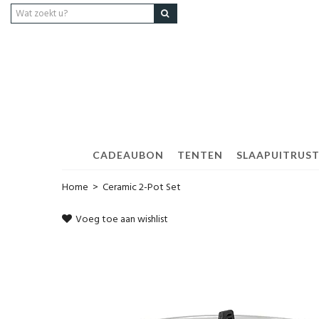
CADEAUBON
TENTEN
SLAAPUITRUS
Home
>
Ceramic 2-Pot Set
Voeg toe aan wishlist