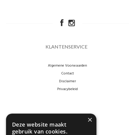
KLANTENSERVICE
Algemene Voorwaarden
Contact
Disclaimer
Privacybeleid
×
Deze website maakt
gebruik van cookies.