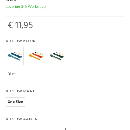
Levering 3-5 Werkdagen
€ 11,95
KIES UW KLEUR
Blue
KIES UW MAAT
One Size
KIES UW AANTAL