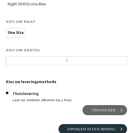
Night Shift/Scoria Blue
KIES UW MAAT
One Size
KIES UW AANTAL
Kies uw leveringsmethode
Thuislevering
Laat uw artikelen afleveren bij u thuis
TOEVOEGEN
OPHALEN IN EEN WINKEL