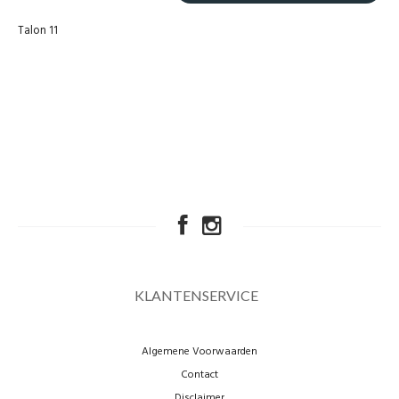
Talon 11
KLANTENSERVICE
Algemene Voorwaarden
Contact
Disclaimer