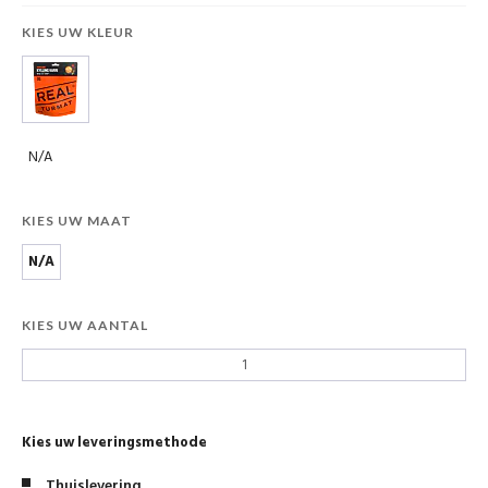
KIES UW KLEUR
N/A
KIES UW MAAT
N/A
KIES UW AANTAL
Kies uw leveringsmethode
Thuislevering