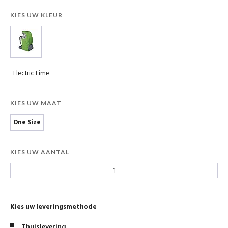
KIES UW KLEUR
Electric Lime
KIES UW MAAT
One Size
KIES UW AANTAL
Kies uw leveringsmethode
Thuislevering