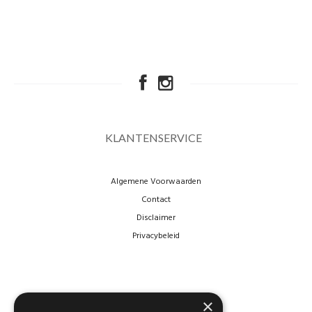
KLANTENSERVICE
Algemene Voorwaarden
Contact
Disclaimer
Privacybeleid
×