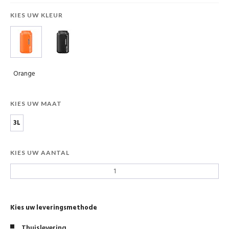
KIES UW KLEUR
Orange
KIES UW MAAT
3L
KIES UW AANTAL
Kies uw leveringsmethode
Thuislevering