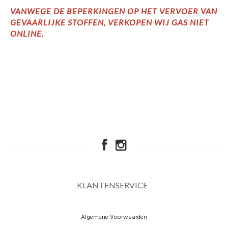
VANWEGE DE BEPERKINGEN OP HET VERVOER VAN
GEVAARLIJKE STOFFEN, VERKOPEN WIJ GAS NIET
ONLINE.
KLANTENSERVICE
Algemene Voorwaarden