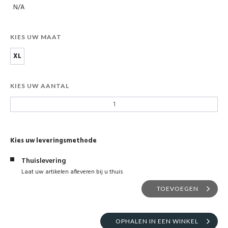
N/A
KIES UW MAAT
XL
KIES UW AANTAL
Kies uw leveringsmethode
Thuislevering
Laat uw artikelen afleveren bij u thuis
TOEVOEGEN
OPHALEN IN EEN WINKEL