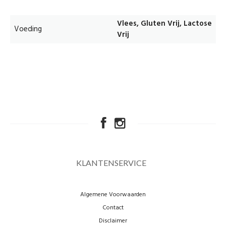
Vlees, Gluten Vrij, Lactose
Voeding
Vrij
KLANTENSERVICE
Algemene Voorwaarden
Contact
Disclaimer