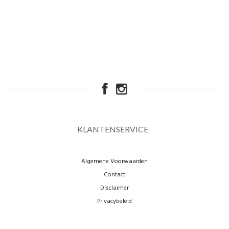
KLANTENSERVICE
Algemene Voorwaarden
Contact
Disclaimer
Privacybeleid