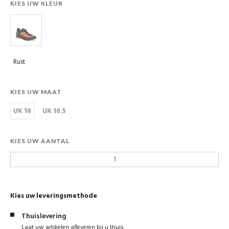
KIES UW KLEUR
Rust
KIES UW MAAT
UK 10
UK 10.5
KIES UW AANTAL
Kies uw leveringsmethode
Thuislevering
Laat uw artikelen afleveren bij u thuis