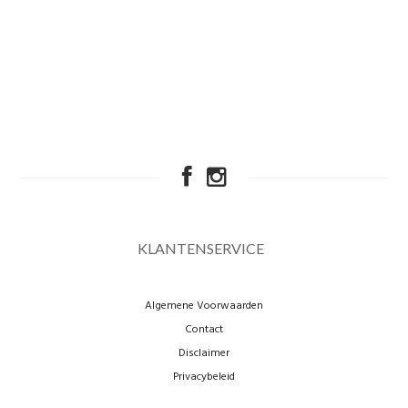
KLANTENSERVICE
Algemene Voorwaarden
Contact
Disclaimer
Privacybeleid