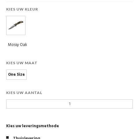
KIES UW KLEUR
Mossy Oak
KIES UW MAAT
One Size
KIES UW AANTAL
Kies uw leveringsmethode
Thuislevering