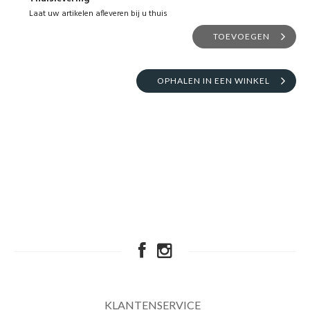
Laat uw artikelen afleveren bij u thuis
TOEVOEGEN
OPHALEN IN EEN WINKEL
KLANTENSERVICE