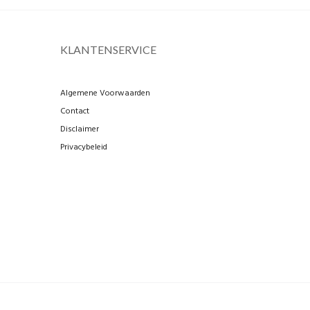
KLANTENSERVICE
Algemene Voorwaarden
Contact
Disclaimer
Privacybeleid