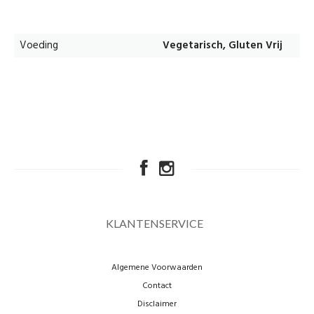
Voeding
Vegetarisch, Gluten Vrij
KLANTENSERVICE
Algemene Voorwaarden
Contact
Disclaimer