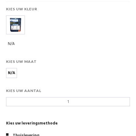
KIES UW KLEUR
N/A
KIES UW MAAT
N/A
KIES UW AANTAL
Kies uw leveringsmethode
Thuislevering