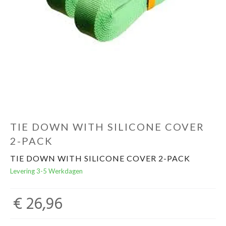
Schoenen
Kleding
Varia
Promo
TIE DOWN WITH SILICONE COVER
2-PACK
TIE DOWN WITH SILICONE COVER 2-PACK
Levering 3-5 Werkdagen
€ 26,96