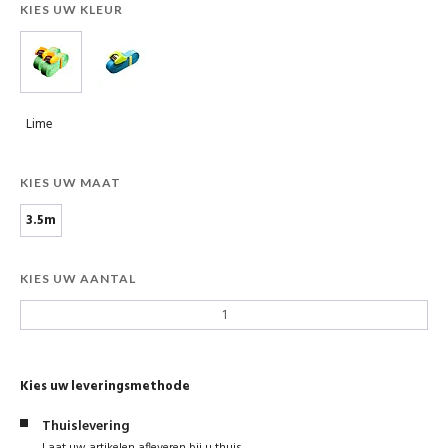
KIES UW KLEUR
Lime
KIES UW MAAT
3.5m
KIES UW AANTAL
Kies uw leveringsmethode
Thuislevering