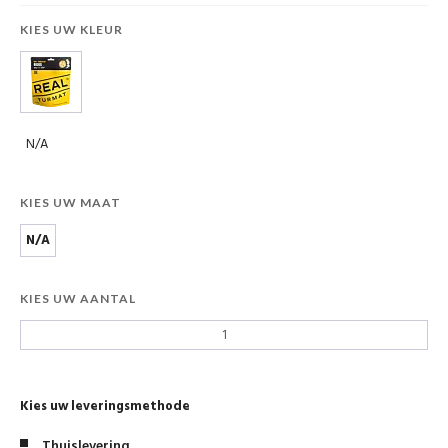
KIES UW KLEUR
N/A
KIES UW MAAT
N/A
KIES UW AANTAL
Kies uw leveringsmethode
Thuislevering