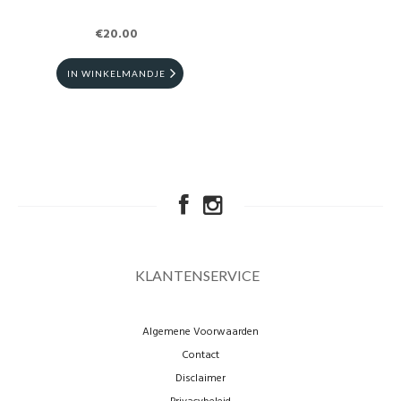
€20.00
IN WINKELMANDJE
KLANTENSERVICE
Algemene Voorwaarden
Contact
Disclaimer