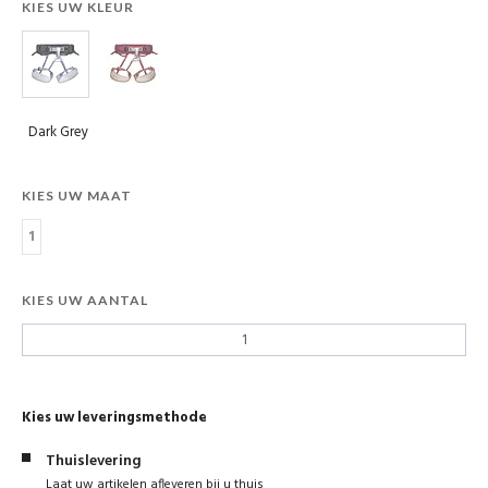
KIES UW KLEUR
Dark Grey
KIES UW MAAT
1
KIES UW AANTAL
Kies uw leveringsmethode
Thuislevering
Laat uw artikelen afleveren bij u thuis