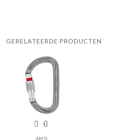
GERELATEERDE PRODUCTEN
AM'D