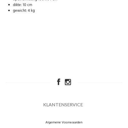
dikte: 10 cm
gewicht: 4 kg
KLANTENSERVICE
Algemene Voorwaarden