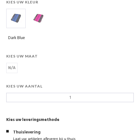
KIES UW KLEUR
Dark Blue
KIES UW MAAT
N/A
KIES UW AANTAL
Kies uw leveringsmethode
Thuislevering
Laat uw artikelen afleveren bij u thuis