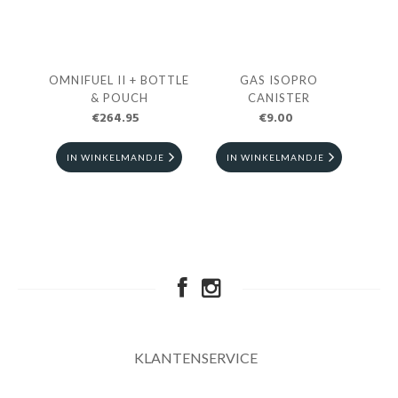
OMNIFUEL II + BOTTLE
GAS ISOPRO
& POUCH
CANISTER
€264.95
€9.00
IN WINKELMANDJE
IN WINKELMANDJE
KLANTENSERVICE