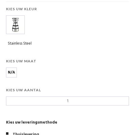
KIES UW KLEUR
Stainless Steel
KIES UW MAAT
N/A
KIES UW AANTAL
Kies uw leveringsmethode
Thuislevering