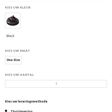
KIES UW KLEUR
Black
KIES UW MAAT
One Size
KIES UW AANTAL
Kies uw leveringsmethode
Thuislevering