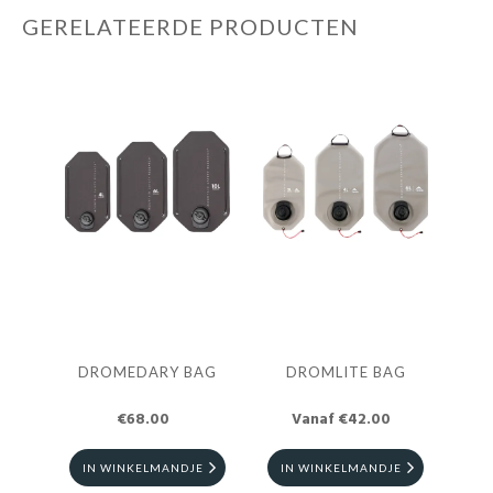
GERELATEERDE PRODUCTEN
DROMEDARY BAG
DROMLITE BAG
€68.00
Vanaf €42.00
IN WINKELMANDJE
IN WINKELMANDJE