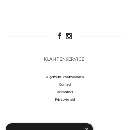
KLANTENSERVICE
Algemene Voorwaarden
Contact
Disclaimer
Privacybeleid
×