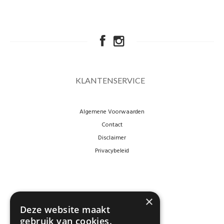
KLANTENSERVICE
Algemene Voorwaarden
Contact
Disclaimer
Privacybeleid
×
Deze website maakt
gebruik van cookies.