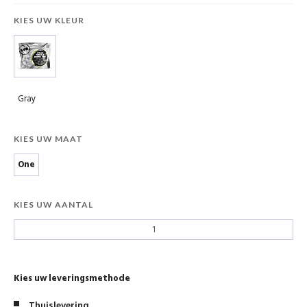
KIES UW KLEUR
Gray
KIES UW MAAT
One
KIES UW AANTAL
Kies uw leveringsmethode
Thuislevering