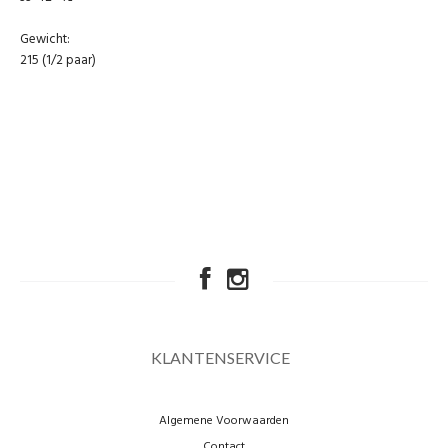
Gewicht:
215 (1/2 paar)
KLANTENSERVICE
Algemene Voorwaarden
Contact