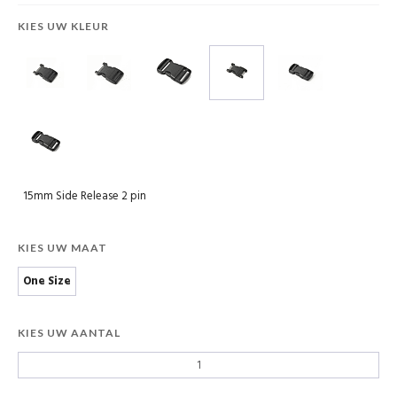
KIES UW KLEUR
15mm Side Release 2 pin
KIES UW MAAT
One Size
KIES UW AANTAL