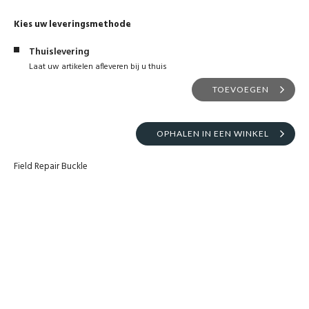
Kies uw leveringsmethode
Thuislevering
Laat uw artikelen afleveren bij u thuis
TOEVOEGEN
OPHALEN IN EEN WINKEL
Field Repair Buckle