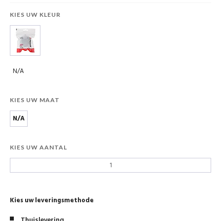
KIES UW KLEUR
N/A
KIES UW MAAT
N/A
KIES UW AANTAL
Kies uw leveringsmethode
Thuislevering