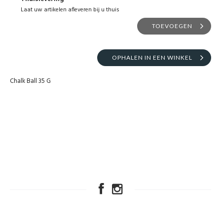
Laat uw artikelen afleveren bij u thuis
TOEVOEGEN
OPHALEN IN EEN WINKEL
Chalk Ball 35 G