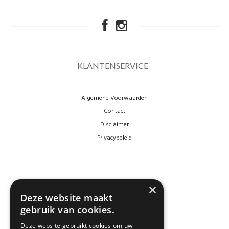
KLANTENSERVICE
Algemene Voorwaarden
Contact
Disclaimer
Privacybeleid
×
Deze website maakt
gebruik van cookies.
Deze website gebruikt cookies om uw