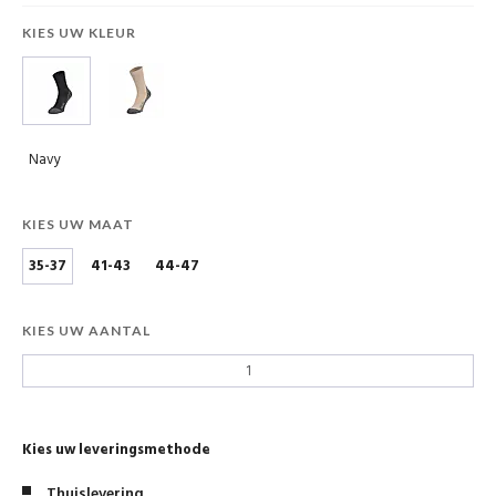
KIES UW KLEUR
Navy
KIES UW MAAT
35-37
41-43
44-47
KIES UW AANTAL
Kies uw leveringsmethode
Thuislevering