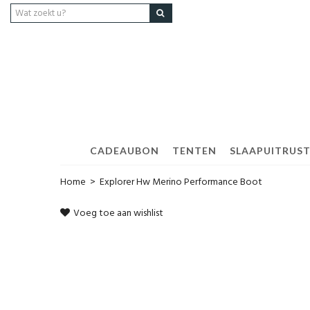
CADEAUBON
TENTEN
SLAAPUITRUS
Home
>
Explorer Hw Merino Performance Boot
Voeg toe aan wishlist