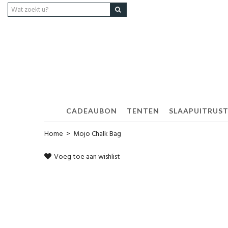
CADEAUBON
TENTEN
SLAAPUITRUS
Home
>
Mojo Chalk Bag
Voeg toe aan wishlist