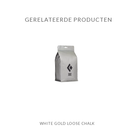
GERELATEERDE PRODUCTEN
WHITE GOLD LOOSE CHALK