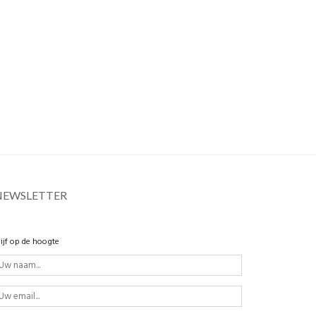
NEWSLETTER
lijf op de hoogte